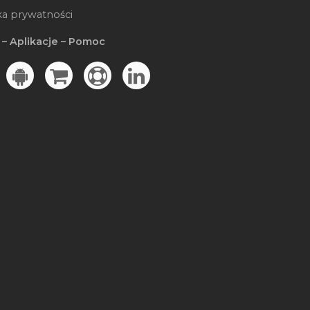
ka prywatności
 – Aplikacje – Pomoc