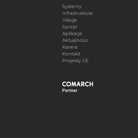
Systemy
Infrastruktura
Usługii
Sprzęt
Aplikacje
Aktualności
Kariera
Kontakt
Projekty UE