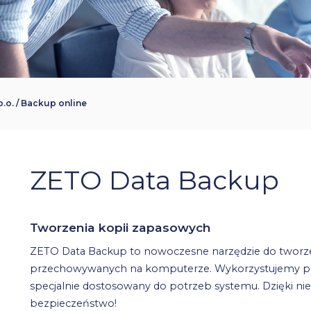
o. / Backup online
ZETO Data Backup
Tworzenia kopii zapasowych
ZETO Data Backup to nowoczesne narzędzie do tworz
przechowywanych na komputerze. Wykorzystujemy prot
specjalnie dostosowany do potrzeb systemu. Dzięki n
bezpieczeństwo!