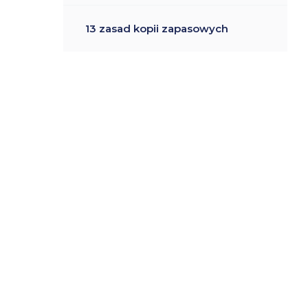
13 zasad kopii zapasowych