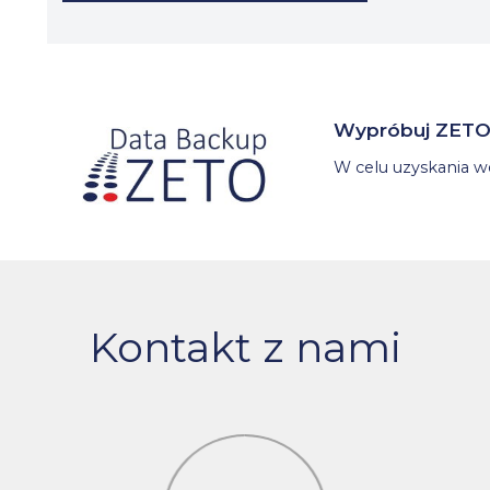
Wypróbuj ZETO 
W celu uzyskania we
Kontakt z nami