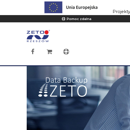
Projekt
Pomoc zdalna