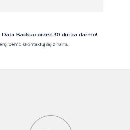
Data Backup przez 30 dni za darmo!
rsji demo skontaktuj się z nami.